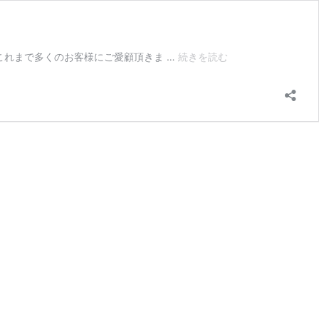
STOCKIST
致しました。これまで多くのお客様にご愛顧頂きま …
続きを読む